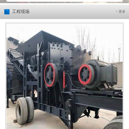
工程现场
+ 更多