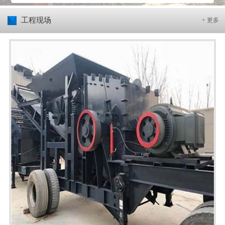
工程现场
+ 更多