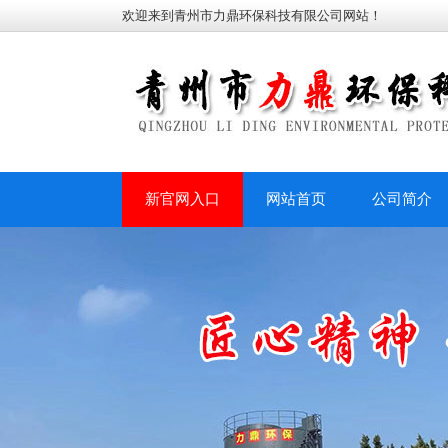
欢迎来到青州市力鼎环保科技有限公司网站！
新官网入口
网站首页
公司简介