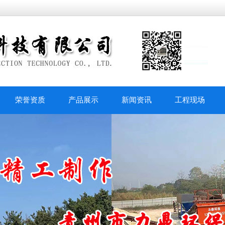
荣誉资质
产品展示
新闻资讯
工程现场