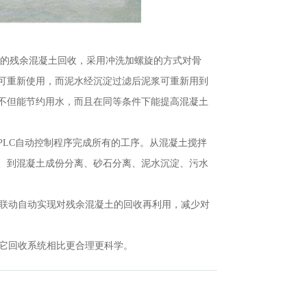
的残余混凝土回收，采用冲洗加螺旋的方式对骨
可重新使用，而泥水经沉淀过滤后泥浆可重新用到
不但能节约用水，而且在同等条件下能提高混凝土
LC自动控制程序完成所有的工序。从混凝土搅拌
、到混凝土成份分离、砂石分离、泥水沉淀、污水
动自动实现对残余混凝土的回收再利用，减少对
它回收系统相比更合理更科学。