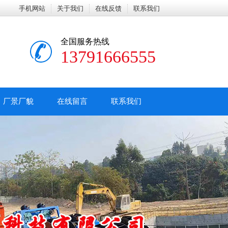
手机网站
关于我们
在线反馈
联系我们
全国服务热线
13791666555
厂景厂貌
在线留言
联系我们