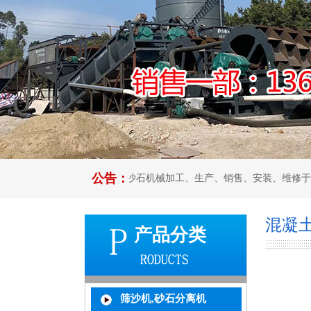
公告：
环保科技有限公司集沙石机械加工、生产、销售、安装、维修于一体，是
混凝
产品分类
筛沙机,砂石分离机